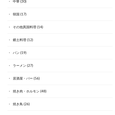
中華
(30)
韓国
(17)
その他異国料理
(14)
郷土料理
(12)
パン
(19)
ラーメン
(27)
居酒屋・バー
(56)
焼き肉・ホルモン
(48)
焼き鳥
(26)