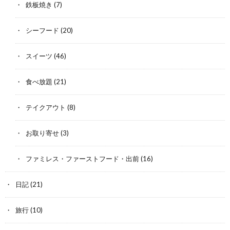
鉄板焼き
(7)
シーフード
(20)
スイーツ
(46)
食べ放題
(21)
テイクアウト
(8)
お取り寄せ
(3)
ファミレス・ファーストフード・出前
(16)
日記
(21)
旅行
(10)