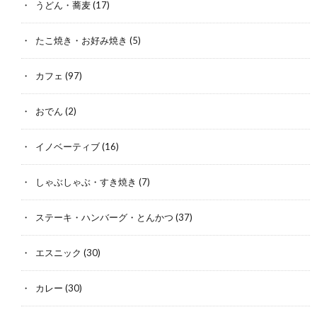
うどん・蕎麦
(17)
たこ焼き・お好み焼き
(5)
カフェ
(97)
おでん
(2)
イノベーティブ
(16)
しゃぶしゃぶ・すき焼き
(7)
ステーキ・ハンバーグ・とんかつ
(37)
エスニック
(30)
カレー
(30)