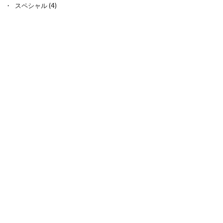
スペシャル
(4)