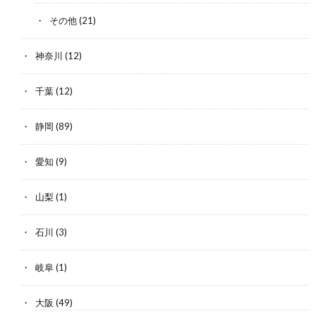
その他
(21)
神奈川
(12)
千葉
(12)
静岡
(89)
愛知
(9)
山梨
(1)
石川
(3)
岐阜
(1)
大阪
(49)