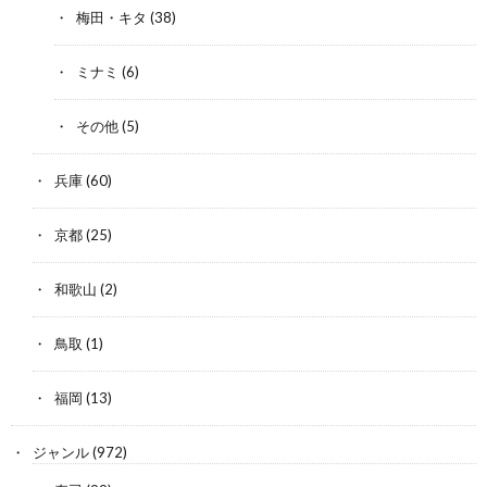
梅田・キタ
(38)
ミナミ
(6)
その他
(5)
兵庫
(60)
京都
(25)
和歌山
(2)
鳥取
(1)
福岡
(13)
ジャンル
(972)