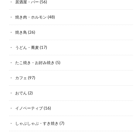
居酒屋・バー
(56)
焼き肉・ホルモン
(48)
焼き鳥
(26)
うどん・蕎麦
(17)
たこ焼き・お好み焼き
(5)
カフェ
(97)
おでん
(2)
イノベーティブ
(16)
しゃぶしゃぶ・すき焼き
(7)