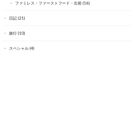
ファミレス・ファーストフード・出前
(16)
日記
(21)
旅行
(10)
スペシャル
(4)