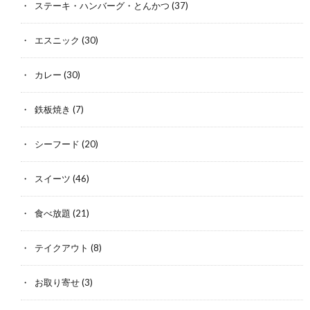
ステーキ・ハンバーグ・とんかつ
(37)
エスニック
(30)
カレー
(30)
鉄板焼き
(7)
シーフード
(20)
スイーツ
(46)
食べ放題
(21)
テイクアウト
(8)
お取り寄せ
(3)