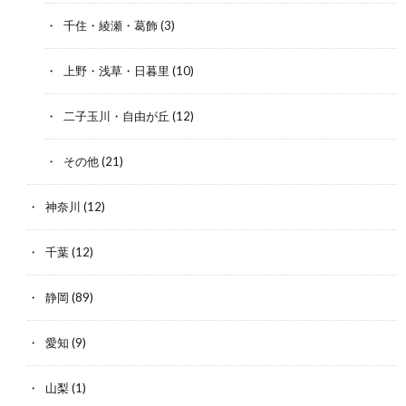
千住・綾瀬・葛飾
(3)
上野・浅草・日暮里
(10)
二子玉川・自由が丘
(12)
その他
(21)
神奈川
(12)
千葉
(12)
静岡
(89)
愛知
(9)
山梨
(1)