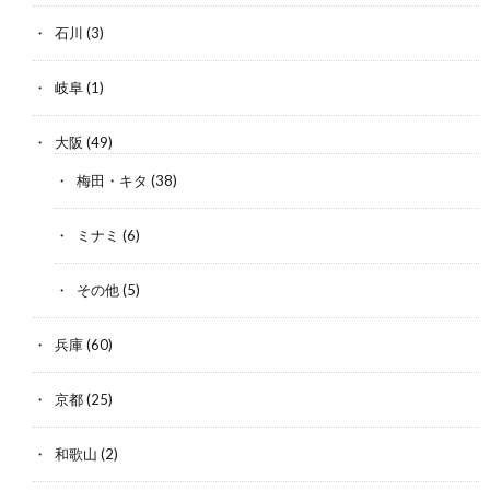
石川
(3)
岐阜
(1)
大阪
(49)
梅田・キタ
(38)
ミナミ
(6)
その他
(5)
兵庫
(60)
京都
(25)
和歌山
(2)