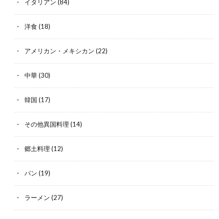
イタリアン
(84)
洋食
(18)
アメリカン・メキシカン
(22)
中華
(30)
韓国
(17)
その他異国料理
(14)
郷土料理
(12)
パン
(19)
ラーメン
(27)