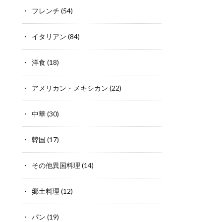
フレンチ
(54)
イタリアン
(84)
洋食
(18)
アメリカン・メキシカン
(22)
中華
(30)
韓国
(17)
その他異国料理
(14)
郷土料理
(12)
パン
(19)