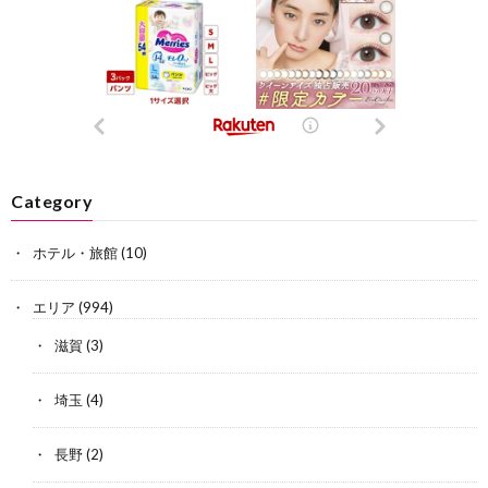
Category
ホテル・旅館
(10)
エリア
(994)
滋賀
(3)
埼玉
(4)
長野
(2)