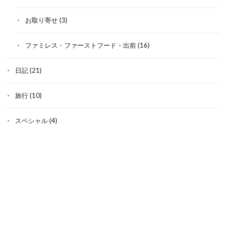
お取り寄せ
(3)
ファミレス・ファーストフード・出前
(16)
日記
(21)
旅行
(10)
スペシャル
(4)