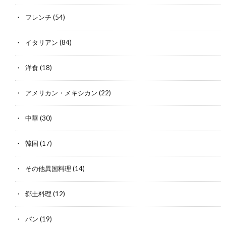
フレンチ
(54)
イタリアン
(84)
洋食
(18)
アメリカン・メキシカン
(22)
中華
(30)
韓国
(17)
その他異国料理
(14)
郷土料理
(12)
パン
(19)