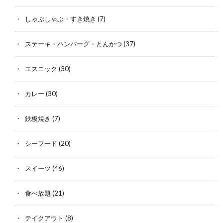
しゃぶしゃぶ・すき焼き
(7)
ステーキ・ハンバーグ・とんかつ
(37)
エスニック
(30)
カレー
(30)
鉄板焼き
(7)
シーフード
(20)
スイーツ
(46)
食べ放題
(21)
テイクアウト
(8)