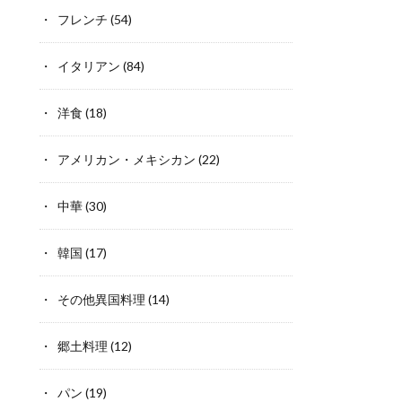
フレンチ
(54)
イタリアン
(84)
洋食
(18)
アメリカン・メキシカン
(22)
中華
(30)
韓国
(17)
その他異国料理
(14)
郷土料理
(12)
パン
(19)