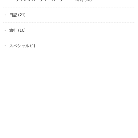
日記
(21)
旅行
(10)
スペシャル
(4)