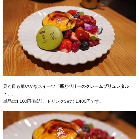
見た目も華やかなスイーツ「
苺とベリーのクレームブリュレタル
ト
」。
単品は1,100円(税込)、ドリンクSetで1,400円です。