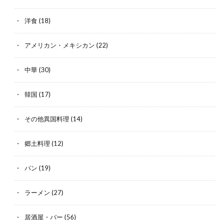
洋食
(18)
アメリカン・メキシカン
(22)
中華
(30)
韓国
(17)
その他異国料理
(14)
郷土料理
(12)
パン
(19)
ラーメン
(27)
居酒屋・バー
(56)