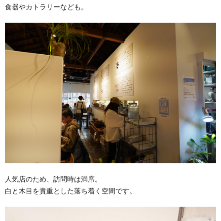
食器やカトラリーなども。
人気店のため、訪問時は満席。
白と木目を貴重とした落ち着く空間です。