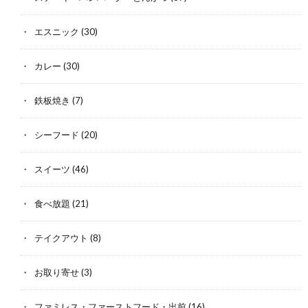
エスニック
(30)
カレー
(30)
鉄板焼き
(7)
シーフード
(20)
スイーツ
(46)
食べ放題
(21)
テイクアウト
(8)
お取り寄せ
(3)
ファミレス・ファーストフード・出前
(16)