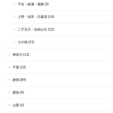
千住・綾瀬・葛飾
(3)
上野・浅草・日暮里
(10)
二子玉川・自由が丘
(12)
その他
(21)
神奈川
(12)
千葉
(12)
静岡
(89)
愛知
(9)
山梨
(1)