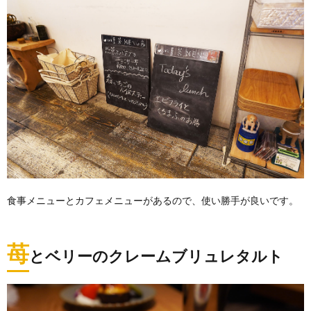
食事メニューとカフェメニューがあるので、使い勝手が良いです。
苺
とベリーのクレームブリュレタルト