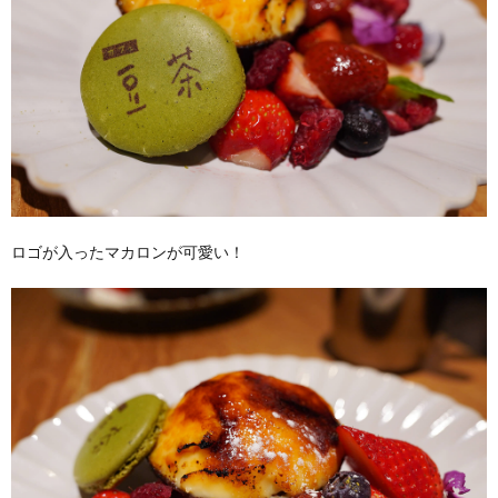
ロゴが入ったマカロンが可愛い！