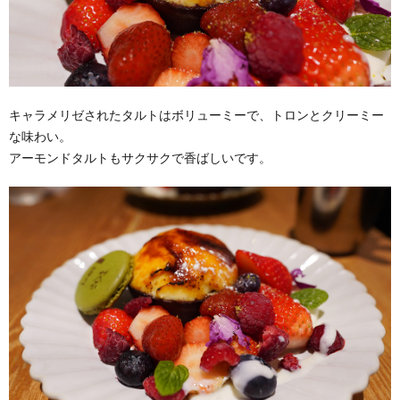
キャラメリゼされたタルトはボリューミーで、トロンとクリーミー
な味わい。
アーモンドタルトもサクサクで香ばしいです。