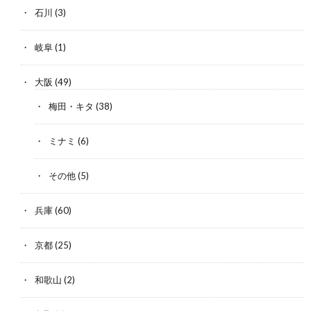
石川
(3)
岐阜
(1)
大阪
(49)
梅田・キタ
(38)
ミナミ
(6)
その他
(5)
兵庫
(60)
京都
(25)
和歌山
(2)