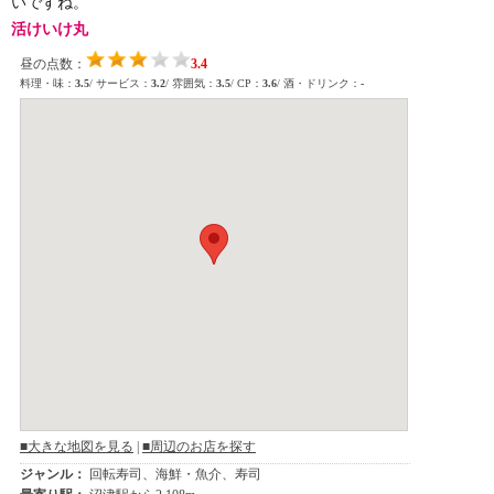
いですね。
活けいけ丸