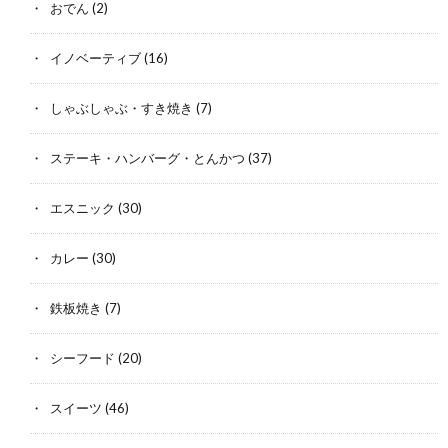
おでん
(2)
イノベーティブ
(16)
しゃぶしゃぶ・すき焼き
(7)
ステーキ・ハンバーグ・とんかつ
(37)
エスニック
(30)
カレー
(30)
鉄板焼き
(7)
シーフード
(20)
スイーツ
(46)