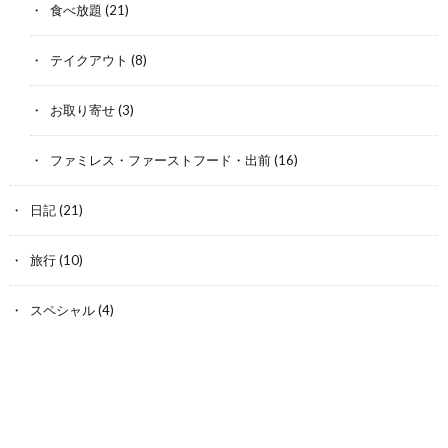
食べ放題
(21)
テイクアウト
(8)
お取り寄せ
(3)
ファミレス・ファーストフード・出前
(16)
日記
(21)
旅行
(10)
スペシャル
(4)