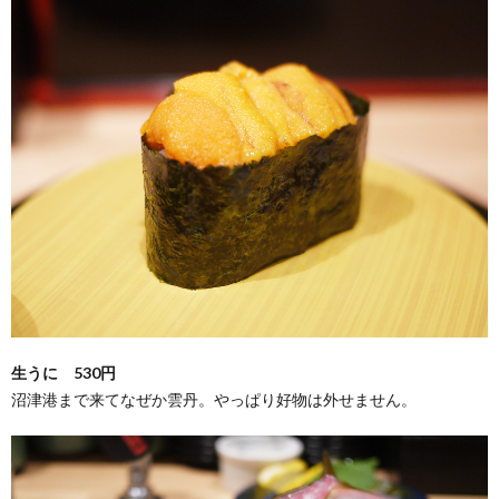
生うに 530円
沼津港まで来てなぜか雲丹。やっぱり好物は外せません。