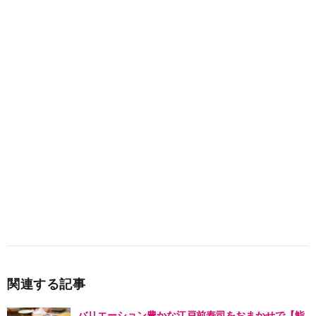
関連する記事
バリエーション豊かな江戸前寿司をおまかせで【鮨