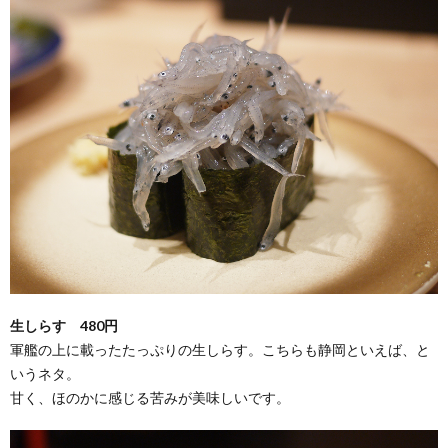
生しらす 480円
軍艦の上に載ったたっぷりの生しらす。こちらも静岡といえば、と
いうネタ。
甘く、ほのかに感じる苦みが美味しいです。