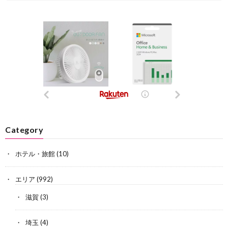
Category
ホテル・旅館
(10)
エリア
(992)
滋賀
(3)
埼玉
(4)