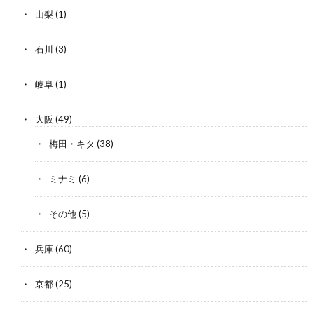
山梨
(1)
石川
(3)
岐阜
(1)
大阪
(49)
梅田・キタ
(38)
ミナミ
(6)
その他
(5)
兵庫
(60)
京都
(25)