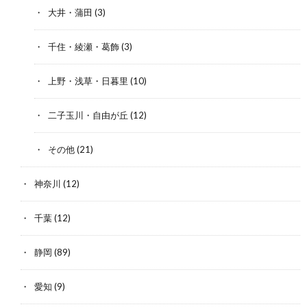
大井・蒲田
(3)
千住・綾瀬・葛飾
(3)
上野・浅草・日暮里
(10)
二子玉川・自由が丘
(12)
その他
(21)
神奈川
(12)
千葉
(12)
静岡
(89)
愛知
(9)