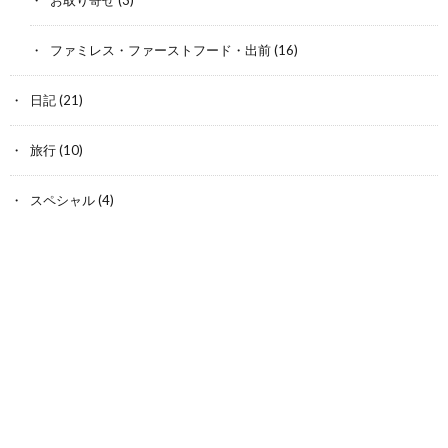
ファミレス・ファーストフード・出前
(16)
日記
(21)
旅行
(10)
スペシャル
(4)