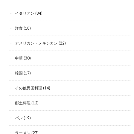
イタリアン
(84)
洋食
(18)
アメリカン・メキシカン
(22)
中華
(30)
韓国
(17)
その他異国料理
(14)
郷土料理
(12)
パン
(19)
ラーメン
(27)