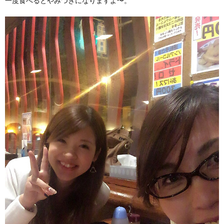
一度食べるとやみつきになりますよ〜。