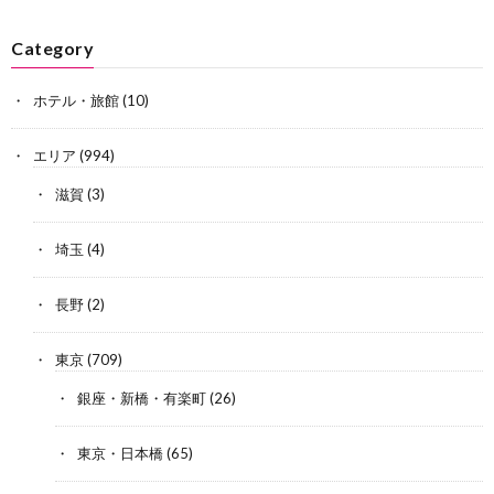
Category
ホテル・旅館
(10)
エリア
(994)
滋賀
(3)
埼玉
(4)
長野
(2)
東京
(709)
銀座・新橋・有楽町
(26)
東京・日本橋
(65)