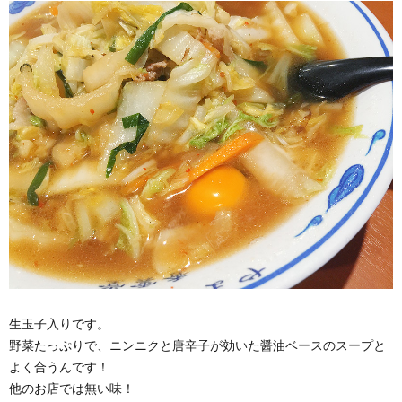
生玉子入りです。
野菜たっぷりで、ニンニクと唐辛子が効いた醤油ベースのスープと
よく合うんです！
他のお店では無い味！