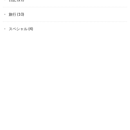
旅行
(10)
スペシャル
(4)