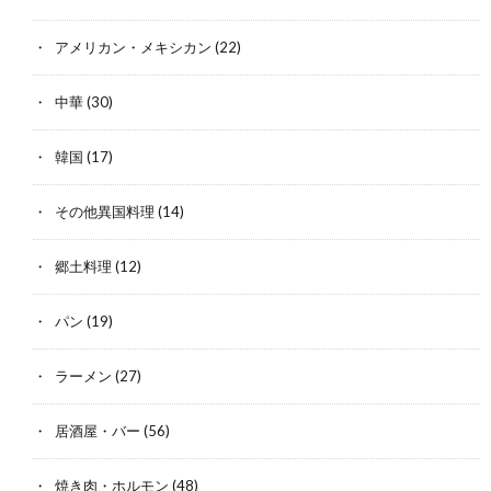
アメリカン・メキシカン
(22)
中華
(30)
韓国
(17)
その他異国料理
(14)
郷土料理
(12)
パン
(19)
ラーメン
(27)
居酒屋・バー
(56)
焼き肉・ホルモン
(48)