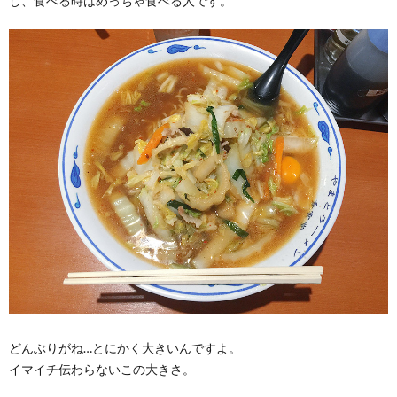
し、食べる時はめっちゃ食べる人です。
どんぶりがね…とにかく大きいんですよ。
イマイチ伝わらないこの大きさ。