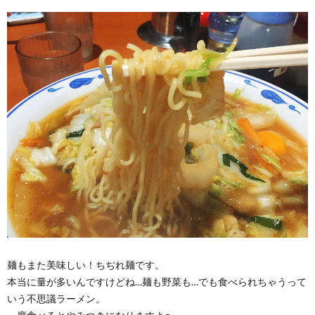
麺もまた美味しい！ちぢれ麺です。
本当に量が多いんですけどね…麺も野菜も…でも食べられちゃうって
いう不思議ラーメン。