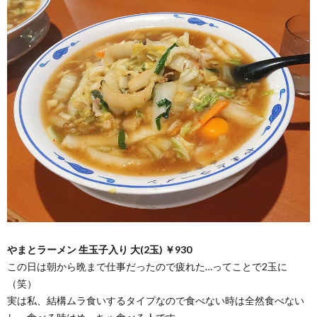
やまとラーメン 生玉子入り 大(2玉) ￥930
この日は朝から晩まで仕事だったので疲れた…ってことで2玉に
（笑）
実は私、結構ムラ食いするタイプなので食べない時は全然食べない