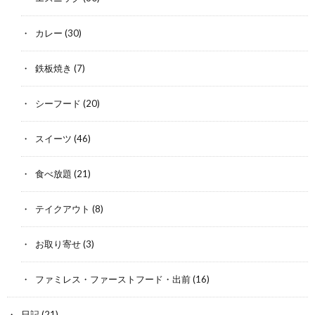
カレー
(30)
鉄板焼き
(7)
シーフード
(20)
スイーツ
(46)
食べ放題
(21)
テイクアウト
(8)
お取り寄せ
(3)
ファミレス・ファーストフード・出前
(16)
日記
(21)