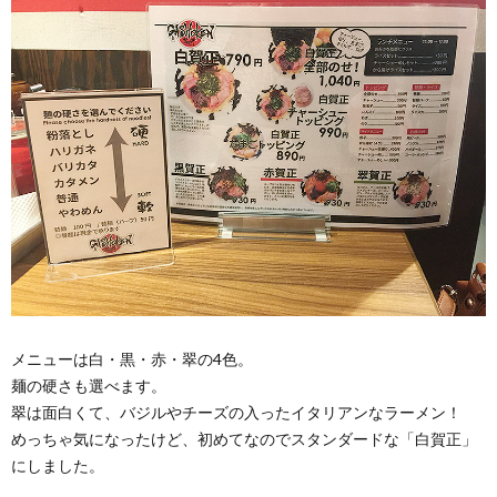
メニューは白・黒・赤・翠の4色。
麺の硬さも選べます。
翠は面白くて、バジルやチーズの入ったイタリアンなラーメン！
めっちゃ気になったけど、初めてなのでスタンダードな「白賀正」
にしました。