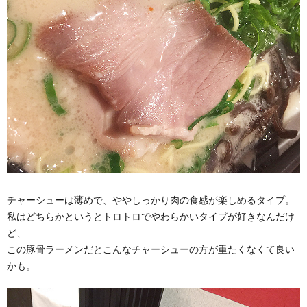
チャーシューは薄めで、ややしっかり肉の食感が楽しめるタイプ。
私はどちらかというとトロトロでやわらかいタイプが好きなんだけ
ど、
この豚骨ラーメンだとこんなチャーシューの方が重たくなくて良い
かも。