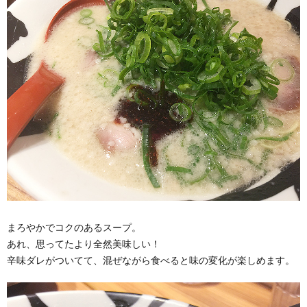
まろやかでコクのあるスープ。
あれ、思ってたより全然美味しい！
辛味ダレがついてて、混ぜながら食べると味の変化が楽しめます。