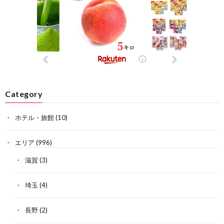
Category
ホテル・旅館
(10)
エリア
(996)
滋賀
(3)
埼玉
(4)
長野
(2)