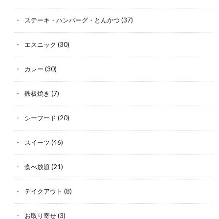
ステーキ・ハンバーグ・とんかつ
(37)
エスニック
(30)
カレー
(30)
鉄板焼き
(7)
シーフード
(20)
スイーツ
(46)
食べ放題
(21)
テイクアウト
(8)
お取り寄せ
(3)