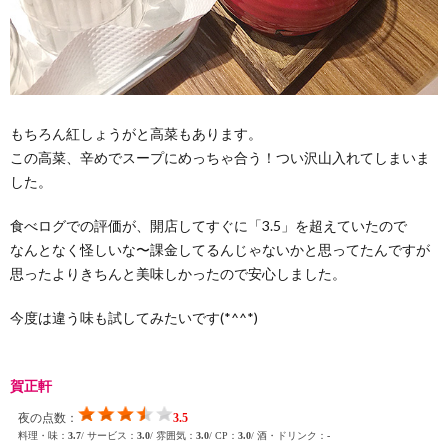
もちろん紅しょうがと高菜もあります。
この高菜、辛めでスープにめっちゃ合う！つい沢山入れてしまいま
した。
食べログでの評価が、開店してすぐに「3.5」を超えていたので
なんとなく怪しいな〜課金してるんじゃないかと思ってたんですが
思ったよりきちんと美味しかったので安心しました。
今度は違う味も試してみたいです(*^^*)
賀正軒