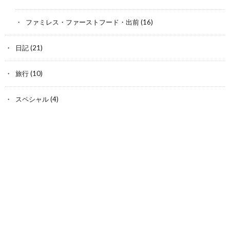
ファミレス・ファーストフード・出前
(16)
日記
(21)
旅行
(10)
スペシャル
(4)