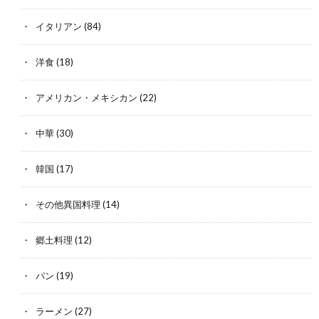
イタリアン
(84)
洋食
(18)
アメリカン・メキシカン
(22)
中華
(30)
韓国
(17)
その他異国料理
(14)
郷土料理
(12)
パン
(19)
ラーメン
(27)