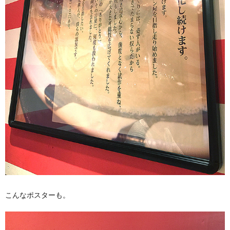
こんなポスターも。