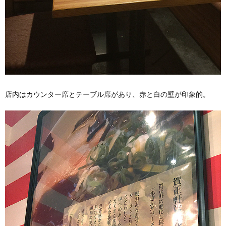
店内はカウンター席とテーブル席があり、赤と白の壁が印象的。