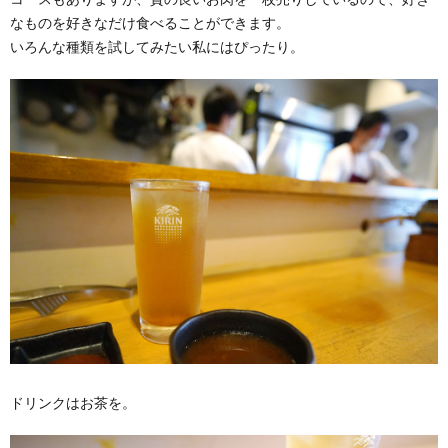
なものを好きなだけ食べることができます。
いろんな種類を試してみたい私にはぴったり。
ドリンクはお茶を。