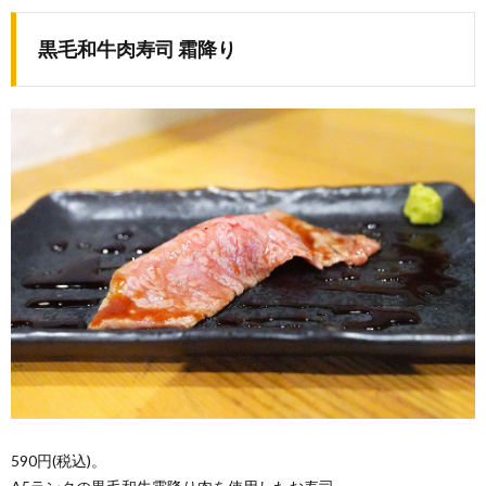
黒毛和牛肉寿司 霜降り
590円(税込)。