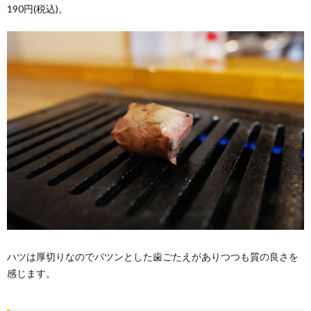
190円(税込)。
ハツは厚切りなのでパツンとした歯ごたえがありつつも質の良さを
感じます。