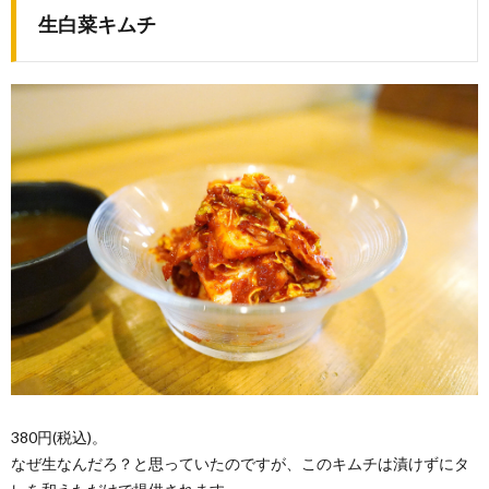
生白菜キムチ
380円(税込)。
なぜ生なんだろ？と思っていたのですが、このキムチは漬けずにタ