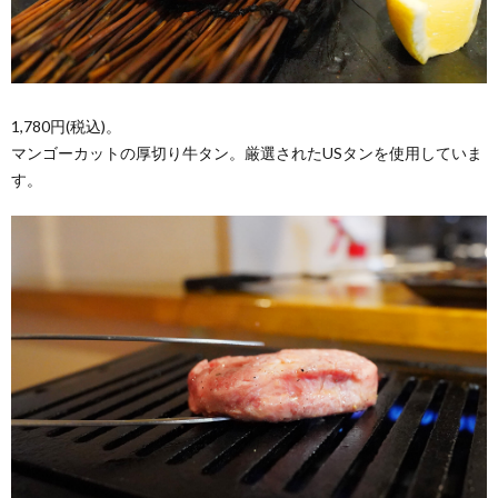
1,780円(税込)。
マンゴーカットの厚切り牛タン。厳選されたUSタンを使用していま
す。