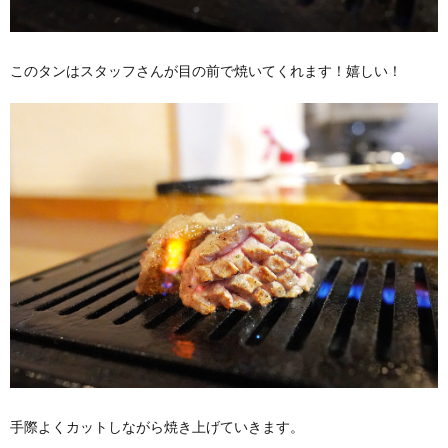
このタンはスタッフさんが目の前で焼いてくれます！嬉しい！
手際よくカットしながら焼き上げていきます。