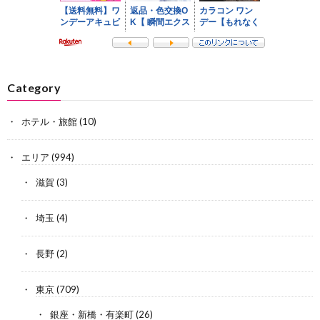
Category
ホテル・旅館
(10)
エリア
(994)
滋賀
(3)
埼玉
(4)
長野
(2)
東京
(709)
銀座・新橋・有楽町
(26)