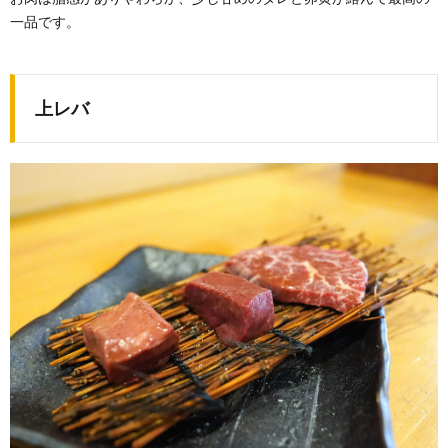
一品です。
上レバ