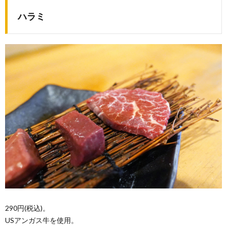
ハラミ
290円(税込)。
USアンガス牛を使用。