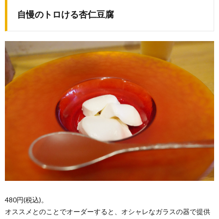
自慢のトロける杏仁豆腐
480円(税込)。
オススメとのことでオーダーすると、オシャレなガラスの器で提供