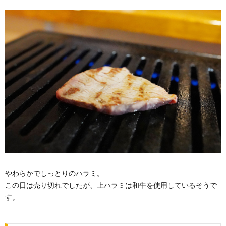
やわらかでしっとりのハラミ。
この日は売り切れでしたが、上ハラミは和牛を使用しているそうで
す。