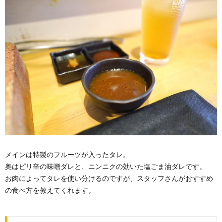
メインは特製のフルーツが入ったタレ。
奥はピリ辛の味噌ダレと、ニンニクの効いた塩ごま油ダレです。
お肉によってタレを使い分けるのですが、スタッフさんがおすすめ
の食べ方を教えてくれます。