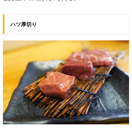
ハツ厚切り