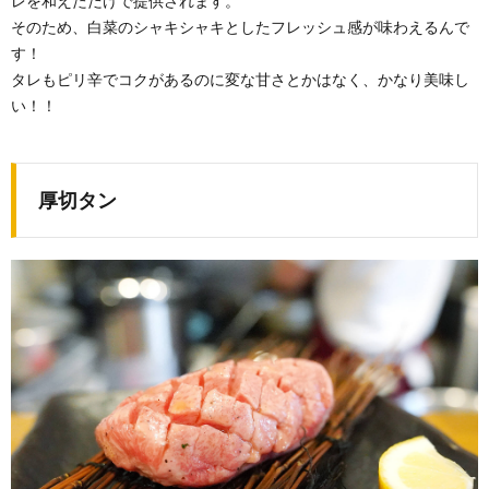
レを和えただけで提供されます。
そのため、白菜のシャキシャキとしたフレッシュ感が味わえるんで
す！
タレもピリ辛でコクがあるのに変な甘さとかはなく、かなり美味し
い！！
厚切タン