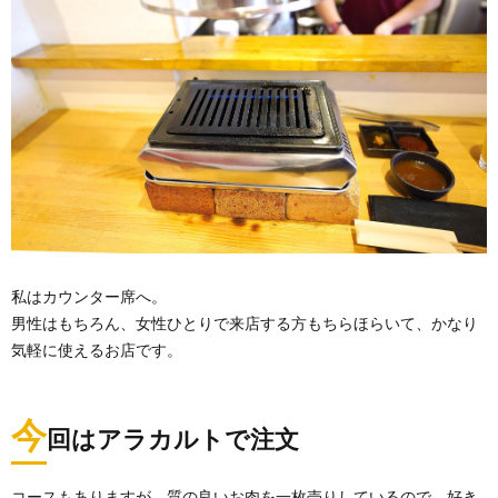
私はカウンター席へ。
男性はもちろん、女性ひとりで来店する方もちらほらいて、かなり
気軽に使えるお店です。
今
回はアラカルトで注文
コースもありますが、質の良いお肉を一枚売りしているので、好き