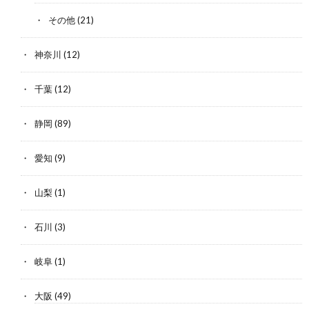
その他
(21)
神奈川
(12)
千葉
(12)
静岡
(89)
愛知
(9)
山梨
(1)
石川
(3)
岐阜
(1)
大阪
(49)