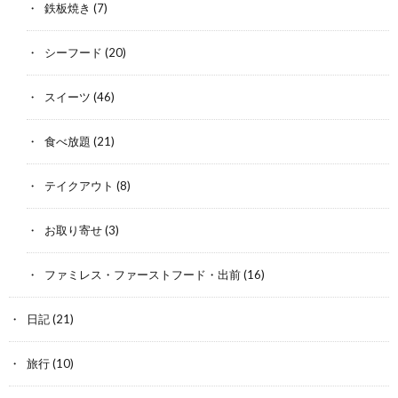
鉄板焼き
(7)
シーフード
(20)
スイーツ
(46)
食べ放題
(21)
テイクアウト
(8)
お取り寄せ
(3)
ファミレス・ファーストフード・出前
(16)
日記
(21)
旅行
(10)