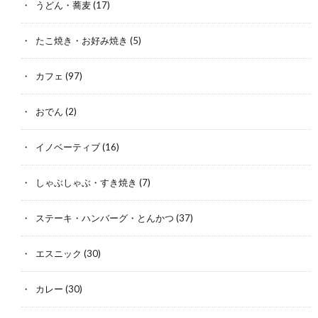
うどん・蕎麦
(17)
たこ焼き・お好み焼き
(5)
カフェ
(97)
おでん
(2)
イノベーティブ
(16)
しゃぶしゃぶ・すき焼き
(7)
ステーキ・ハンバーグ・とんかつ
(37)
エスニック
(30)
カレー
(30)