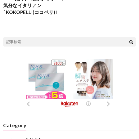
気分なイタリアン
｢KOKOPELLI(ココペリ)｣
Category