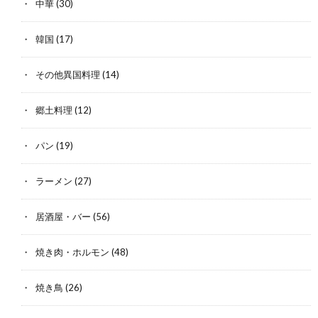
中華
(30)
韓国
(17)
その他異国料理
(14)
郷土料理
(12)
パン
(19)
ラーメン
(27)
居酒屋・バー
(56)
焼き肉・ホルモン
(48)
焼き鳥
(26)