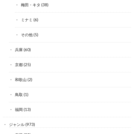
梅田・キタ
(38)
ミナミ
(6)
その他
(5)
兵庫
(60)
京都
(25)
和歌山
(2)
鳥取
(1)
福岡
(13)
ジャンル
(973)