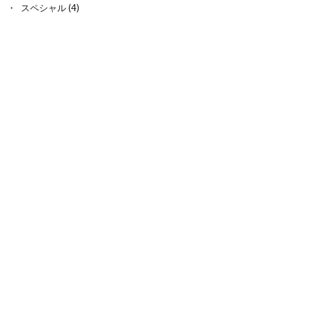
スペシャル
(4)